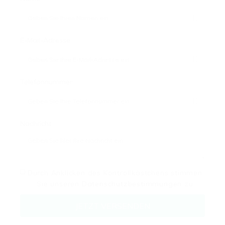
E-Mail-Adresse:
Telefonnummer:
Nachricht:
Durch Anklicken des Kontrollkästchens stimmen
Sie unseren
Datenschutzbestimmungen
zu