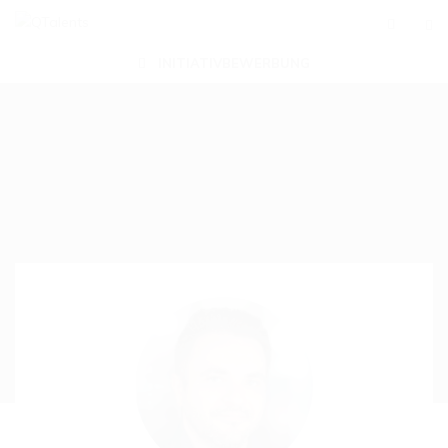
INITIATIVBEWERBUNG