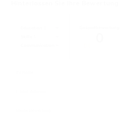
Hinterlassen Sie Ihre Bewertung
Gesamtbewertung
Education
0
Skills
Communication