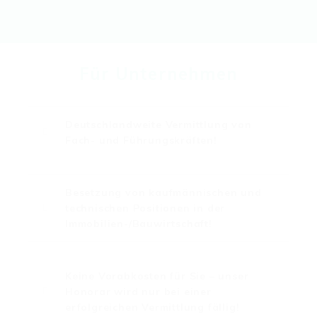
Für Unternehmen
Deutschlandweite Vermittlung von
Fach- und Führungskräften!
Besetzung von kaufmännischen und
technischen Positionen in der
Immobilien-/Bauwirtschaft!
Keine Vorabkosten für Sie – unser
Honorar wird nur bei einer
erfolgreichen Vermittlung fällig!