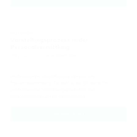
ALLGEMEIN
Vorstellungsprozess in der
Personalvermittlung
VON
QTALENTS
19. OKTOBER 2025
Professioneller Vorstellungsprozess in der
Personalvermittlung: So läuft es bei QTalents Ein
professioneller Vorstellungsprozess in der
Personalvermittlung ist entscheidend,…
ARTIKEL LESEN