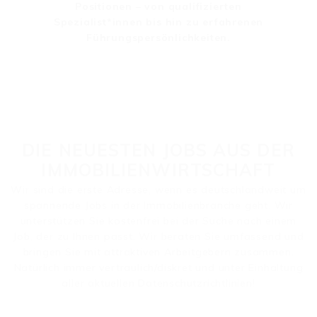
Positionen – von qualifizierten
Spezialist*innen bis hin zu erfahrenen
Führungspersönlichkeiten.
DIE NEUESTEN JOBS AUS DER
IMMOBILIENWIRTSCHAFT
Wir sind die erste Adresse, wenn es deutschlandweit um
spannende Jobs in der Immobilienbranche geht. Wir
unterstützen Sie kostenfrei bei der Suche nach einem
Job, der zu Ihnen passt. Wir beraten Sie umfassend und
bringen Sie mit attraktiven Arbeitgebern zusammen.
Natürlich immer vertraulich/diskret und unter Einhaltung
aller aktuellen Datenschutzrichtlinien!