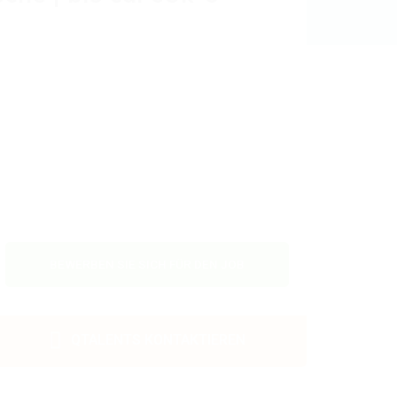
BEWERBEN SIE SICH FÜR DEN JOB
QTALENTS KONTAKTIEREN