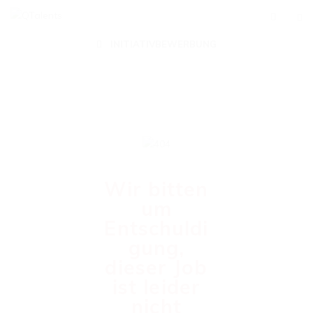
INITIATIVBEWERBUNG
Wir bitten
um
Entschuldi
gung,
dieser Job
ist leider
nicht