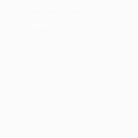
Arbeitsweise & Leistungen
Vertragsarten & Gebühren
Unternehmensnachfolge
Personalanfrage