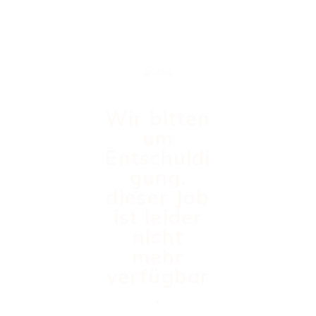
Wir bitten
um
Entschuldi
gung,
dieser Job
ist leider
nicht
mehr
verfügbar
.