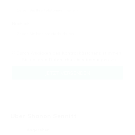
Nachricht:
Durch Anklicken des Kontrollkästchens stimmen
Sie unseren
Datenschutzbestimmungen
zu
Über Shanon Sennitt
Angesehen