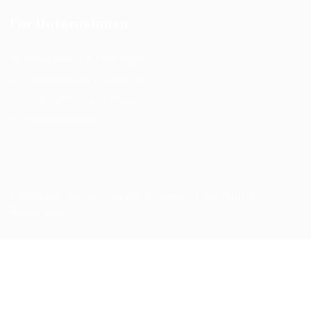
Für Unternehmen
Arbeitsweise & Leistungen
Vertragsarten & Gebühren
Unternehmensnachfolge
Personalanfrage
Copyright 2016 - 2026 QTalents | All Rights
Reserved