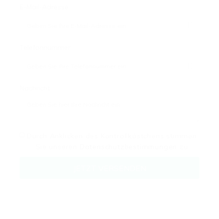
E-Mail-Adresse:
Telefonnummer:
Nachricht:
Durch Anklicken des Kontrollkästchens stimmen
Sie unseren
Datenschutzbestimmungen
zu