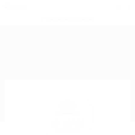
INITIATIVBEWERBUNG