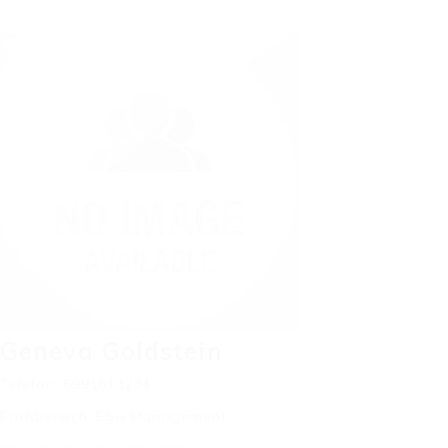
Geneva Goldstein
Telefon: 6991613234
Fachbereich: ESG Management