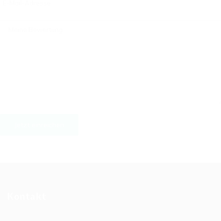
Kontakt