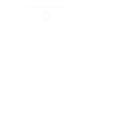
Gesamtbewertung
0