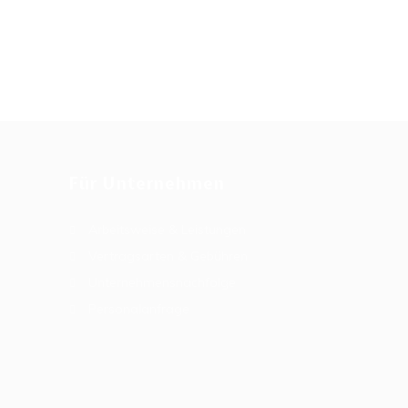
Für Unternehmen
Arbeitsweise & Leistungen
Vertragsarten & Gebühren
Unternehmensnachfolge
Personalanfrage