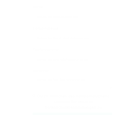
Name:
E-Mail-Adresse:
Telefonnummer:
Nachricht:
Durch Anklicken des Kontrollkästchens
stimmen Sie unseren
Datenschutzbestimmungen
zu