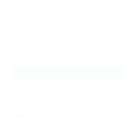
Nachricht:
Durch Anklicken des Kontrollkästchens stimmen
Sie unseren
Datenschutzbestimmungen
zu
Über Bernardo Ray
Angesehen